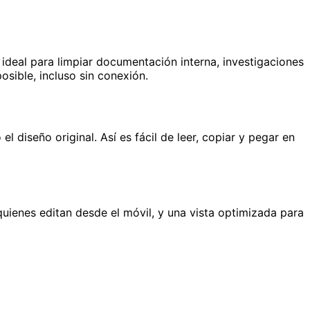
 ideal para limpiar documentación interna, investigaciones
osible, incluso sin conexión.
 diseño original. Así es fácil de leer, copiar y pegar en
quienes editan desde el móvil, y una vista optimizada para