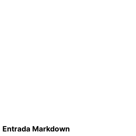
Entrada Markdown