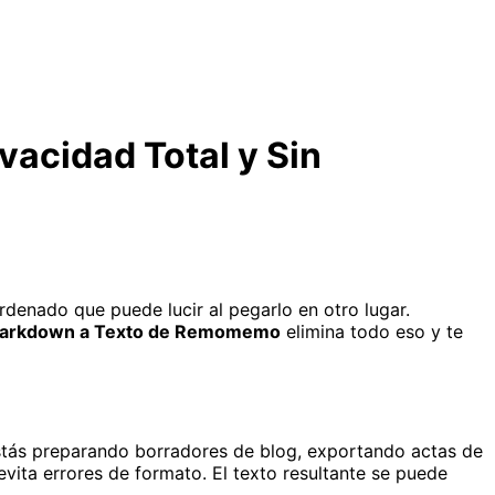
vacidad Total y Sin
denado que puede lucir al pegarlo en otro lugar.
Markdown a Texto de Remomemo
elimina todo eso y te
stás preparando borradores de blog, exportando actas de
vita errores de formato. El texto resultante se puede