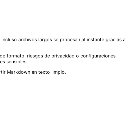
. Incluso archivos largos se procesan al instante gracias a
 de formato, riesgos de privacidad o configuraciones
es sensibles.
tir Markdown en texto limpio.